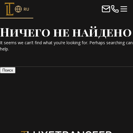
RU
Ничего не найдено
It seems we can’t find what you’re looking for. Perhaps searching can
help.