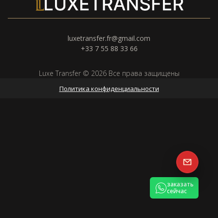
luxetransfer.fr@gmail.com
+33 7 55 88 33 66
Luxe Transfer © 2026 Все права защищены
Политика конфиденциальности
заказать
сейчас