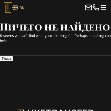
RU
Ничего не найдено
It seems we can’t find what you’re looking for. Perhaps searching can
help.