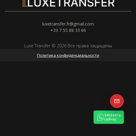
luxetransfer.fr@gmail.com
+33 7 55 88 33 66
Luxe Transfer © 2026 Все права защищены
Политика конфиденциальности
заказать
сейчас