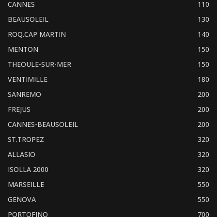
CANNES
110
BEAUSOLEIL
130
ROQ.CAP MARTIN
140
MENTON
150
THEOULE-SUR-MER
150
VENTIMILLE
180
SANREMO
200
FREJUS
200
CANNES-BEAUSOLEIL
200
ST.TROPEZ
320
ALLASIO
320
ISOLLA 2000
320
MARSEILLE
550
GENOVA
550
PORTOFINO
700