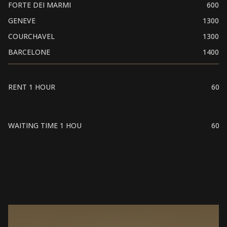
FORTE DEI MARMI
600
GENEVE
1300
COURCHAVEL
1300
BARCELONE
1400
RENT 1 HOUR
60
WAITING TIME 1 HOU
60