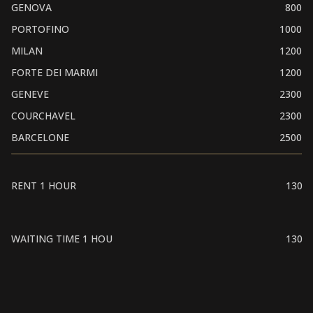
GENOVA
800
PORTOFINO
1000
MILAN
1200
FORTE DEI MARMI
1200
GENEVE
2300
COURCHAVEL
2300
BARCELONE
2500
RENT 1 HOUR
130
WAITING TIME 1 HOU
130