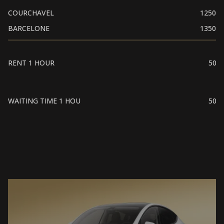
COURCHAVEL
1250
BARCELONE
1350
RENT 1 HOUR
50
WAITING TIME 1 HOU
50