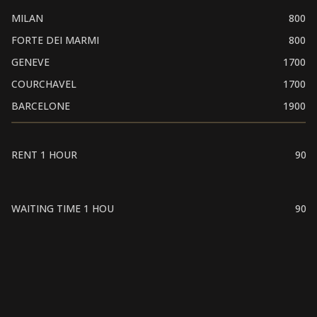
MILAN
800
FORTE DEI MARMI
800
GENEVE
1700
COURCHAVEL
1700
BARCELONE
1900
RENT 1 HOUR
90
WAITING TIME 1 HOU
90