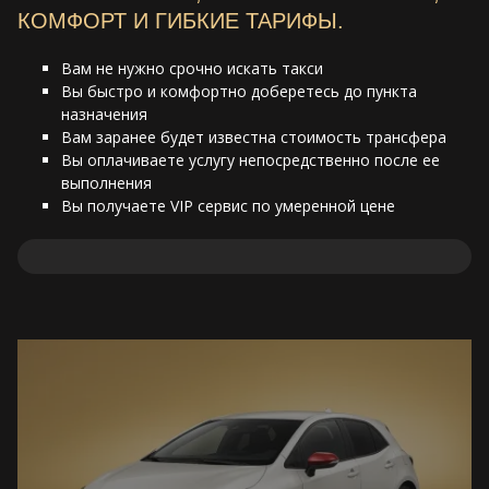
КОМФОРТ И ГИБКИЕ ТАРИФЫ.
Вам не нужно срочно искать такси
Вы быстро и комфортно доберетесь до пункта
назначения
Вам заранее будет известна стоимость трансфера
Вы оплачиваете услугу непосредственно после ее
выполнения
Вы получаете VIP сервис по умеренной цене