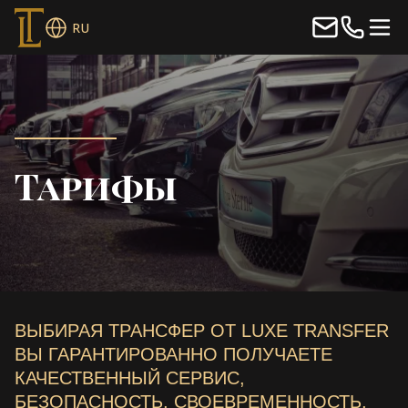
RU
Тарифы
ВЫБИРАЯ ТРАНСФЕР ОТ LUXE TRANSFER
ВЫ ГАРАНТИРОВАННО ПОЛУЧАЕТЕ
КАЧЕСТВЕННЫЙ СЕРВИС,
БЕЗОПАСНОСТЬ, СВОЕВРЕМЕННОСТЬ,