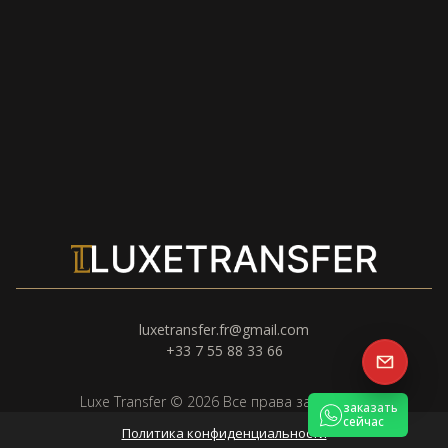
luxetransfer.fr@gmail.com
+33 7 55 88 33 66
Luxe Transfer © 2026 Все права защищены
заказать
сейчас
Политика конфиденциальности