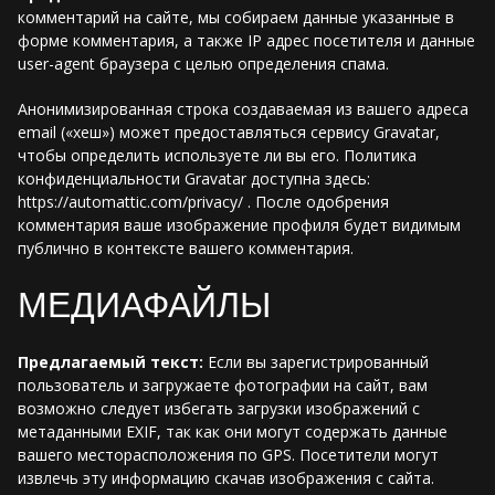
комментарий на сайте, мы собираем данные указанные в
форме комментария, а также IP адрес посетителя и данные
user-agent браузера с целью определения спама.
Анонимизированная строка создаваемая из вашего адреса
email («хеш») может предоставляться сервису Gravatar,
чтобы определить используете ли вы его. Политика
конфиденциальности Gravatar доступна здесь:
https://automattic.com/privacy/ . После одобрения
комментария ваше изображение профиля будет видимым
публично в контексте вашего комментария.
МЕДИАФАЙЛЫ
Предлагаемый текст:
Если вы зарегистрированный
пользователь и загружаете фотографии на сайт, вам
возможно следует избегать загрузки изображений с
метаданными EXIF, так как они могут содержать данные
вашего месторасположения по GPS. Посетители могут
извлечь эту информацию скачав изображения с сайта.