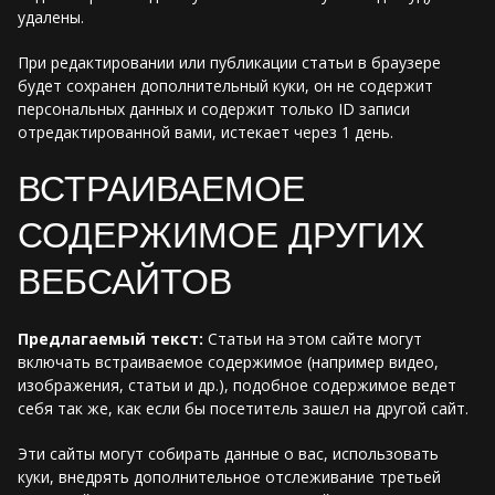
удалены.
При редактировании или публикации статьи в браузере
будет сохранен дополнительный куки, он не содержит
персональных данных и содержит только ID записи
отредактированной вами, истекает через 1 день.
ВСТРАИВАЕМОЕ
СОДЕРЖИМОЕ ДРУГИХ
ВЕБСАЙТОВ
Предлагаемый текст:
Статьи на этом сайте могут
включать встраиваемое содержимое (например видео,
изображения, статьи и др.), подобное содержимое ведет
себя так же, как если бы посетитель зашел на другой сайт.
Эти сайты могут собирать данные о вас, использовать
куки, внедрять дополнительное отслеживание третьей