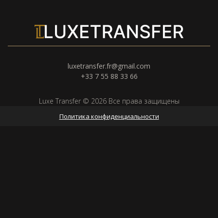
luxetransfer.fr@gmail.com
+33 7 55 88 33 66
Luxe Transfer © 2026 Все права защищены
Политика конфиденциальности