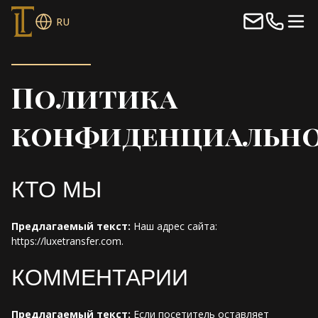
RU
Политика
конфиденциальн
КТО МЫ
Предлагаемый текст:
Наш адрес сайта:
https://luxetransfer.com.
КОММЕНТАРИИ
Предлагаемый текст:
Если посетитель оставляет