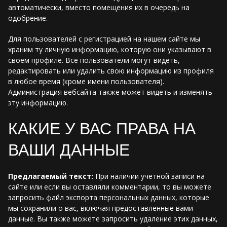
автоматически, вместо помещения их в очередь на
одобрение.
Для пользователей с регистрацией на нашем сайте мы
храним ту личную информацию, которую они указывают в
своем профиле. Все пользователи могут видеть,
редактировать или удалить свою информацию из профиля
в любое время (кроме имени пользователя).
Администрация вебсайта также может видеть и изменять
эту информацию.
КАКИЕ У ВАС ПРАВА НА
ВАШИ ДАННЫЕ
Предлагаемый текст:
При наличии учетной записи на
сайте или если вы оставляли комментарии, то вы можете
запросить файл экспорта персональных данных, которые
мы сохранили о вас, включая предоставленные вами
данные. Вы также можете запросить удаление этих данных,