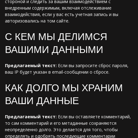
стороной и следить за вашим взаимодействием с
внедренным содержимым, включая отслеживание
взаимодействия, если у вас есть учетная запись и вы
авторизовались на том сайте.
С КЕМ МЫ ДЕЛИМСЯ
ВАШИМИ ДАННЫМИ
Предлагаемый текст:
Если вы запросите сброс пароля,
ваш IP будет указан в email-сообщении о сбросе.
КАК ДОЛГО МЫ ХРАНИМ
ВАШИ ДАННЫЕ
Предлагаемый текст:
Если вы оставляете комментарий,
то сам комментарий и его метаданные сохраняются
неопределенно долго. Это делается для того, чтобы
определять и одобрять последующие комментарии