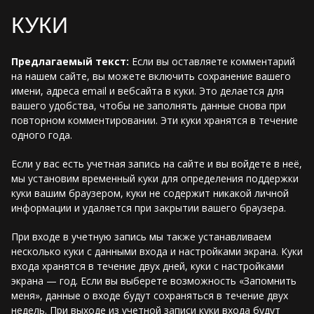
КУКИ
Предлагаемый текст:
Если вы оставляете комментарий
на нашем сайте, вы можете включить сохранение вашего
имени, адреса email и вебсайта в куки. Это делается для
вашего удобства, чтобы не заполнять данные снова при
повторном комментировании. Эти куки хранятся в течение
одного года.
Если у вас есть учетная запись на сайте и вы войдете в неё,
мы установим временный куки для определения поддержки
куки вашим браузером, куки не содержит никакой личной
информации и удаляется при закрытии вашего браузера.
При входе в учетную запись мы также устанавливаем
несколько куки с данными входа и настройками экрана. Куки
входа хранятся в течение двух дней, куки с настройками
экрана — год. Если вы выберете возможность «Запомнить
меня», данные о входе будут сохраняться в течение двух
недель. При выходе из учетной записи куки входа будут