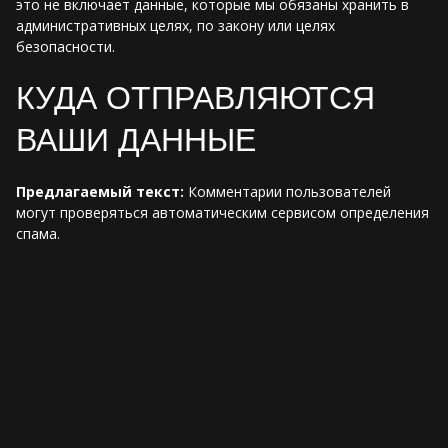
это не включает данные, которые мы обязаны хранить в
административных целях, по закону или целях
безопасности.
КУДА ОТПРАВЛЯЮТСЯ
ВАШИ ДАННЫЕ
Предлагаемый текст:
Комментарии пользователей
могут проверяться автоматическим сервисом определения
спама.